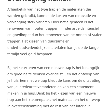
Afhankelijk van het type trap en de materialen die
worden gebruikt, kunnen de kosten van renovatie en
vervanging sterk variëren. Over het algemeen is het
renoveren van houten trappen minder arbeidsintensief
en goedkoper dan het renoveren van betonnen of stalen
trappen. Het kiezen van duurzame en
onderhoudsvriendelijke materialen kan je op de lange
termijn veel geld besparen.
Bij het selecteren van een nieuwe trap is het belangrijk
om goed na te denken over de stijl en het ontwerp van
je huis. Een nieuwe trap biedt de kans om de uitstraling
van je interieur te veranderen en kan een statement
maken in je huis. Denk bij het kiezen van een nieuwe
trap aan het kleurenpalet, het materiaal en het ontwerp
in overeenstemming met de rest van het interieur.