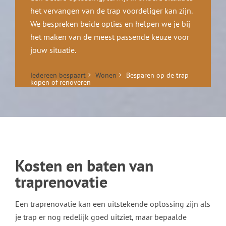
het vervangen van de trap voordeliger kan zijn.
We bespreken beide opties en helpen we je bij
het maken van de meest passende keuze voor
jouw situatie.
Iedereen bespaart
Wonen
Besparen op de trap
kopen of renoveren
Kosten en baten van
traprenovatie
Een traprenovatie kan een uitstekende oplossing zijn als
je trap er nog redelijk goed uitziet, maar bepaalde