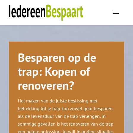
Besparen op de
trap: Kopen of
renoveren?
Het maken van de juiste beslissing met
betrekking tot je trap kan zowel geld besparen
als de levensduur van de trap verlengen. In
sommige gevallen is het renoveren van de trap
een betere oplossing, terwijl in andere situaties