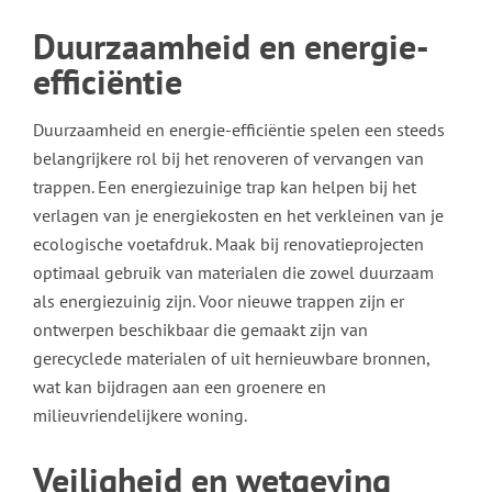
Duurzaamheid en energie-
efficiëntie
Duurzaamheid en energie-efficiëntie spelen een steeds
belangrijkere rol bij het renoveren of vervangen van
trappen. Een energiezuinige trap kan helpen bij het
verlagen van je energiekosten en het verkleinen van je
ecologische voetafdruk. Maak bij renovatieprojecten
optimaal gebruik van materialen die zowel duurzaam
als energiezuinig zijn. Voor nieuwe trappen zijn er
ontwerpen beschikbaar die gemaakt zijn van
gerecyclede materialen of uit hernieuwbare bronnen,
wat kan bijdragen aan een groenere en
milieuvriendelijkere woning.
Veiligheid en wetgeving