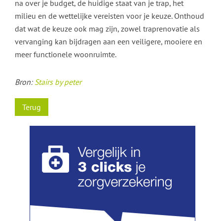
na over je budget, de huidige staat van je trap, het
milieu en de wettelijke vereisten voor je keuze. Onthoud
dat wat de keuze ook mag zijn, zowel traprenovatie als
vervanging kan bijdragen aan een veiligere, mooiere en
meer functionele woonruimte.
Bron:
Stairs by peter
Terug