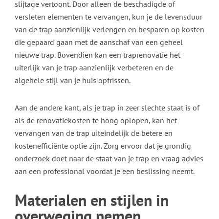
slijtage vertoont. Door alleen de beschadigde of
versleten elementen te vervangen, kun je de levensduur
van de trap aanzienlijk verlengen en besparen op kosten
die gepaard gaan met de aanschaf van een geheel
nieuwe trap. Bovendien kan een traprenovatie het
uiterlijk van je trap aanzienlijk verbeteren en de
algehele stijl van je huis opfrissen.
Aan de andere kant, als je trap in zeer slechte staat is of
als de renovatiekosten te hoog oplopen, kan het
vervangen van de trap uiteindelijk de betere en
kostenefficiënte optie zijn. Zorg ervoor dat je grondig
onderzoek doet naar de staat van je trap en vraag advies
aan een professional voordat je een beslissing neemt.
Materialen en stijlen in
overweging nemen