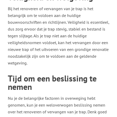
Bij het renoveren of vervangen van je trap is het
belangrijk om te voldoen aan de huidige
bouwvoorschriften en richtlijnen. Veiligheid is essentieel,
dus zorg ervoor dat je trap stevig, stabiel en bestand is
tegen slijtage. Als je trap niet aan de huidige
veiligheidsnormen voldoet, kan het vervangen door een
nieuwe trap of het uitvoeren van een grondige renovatie
noodzakelijk zijn om te voldoen aan de geldende
wetgeving.
Tijd om een beslissing te
nemen
Nu je de belangrijke factoren in overweging hebt
genomen, kun je een weloverwogen beslissing nemen
over het renoveren of vervangen van je trap. Denk goed