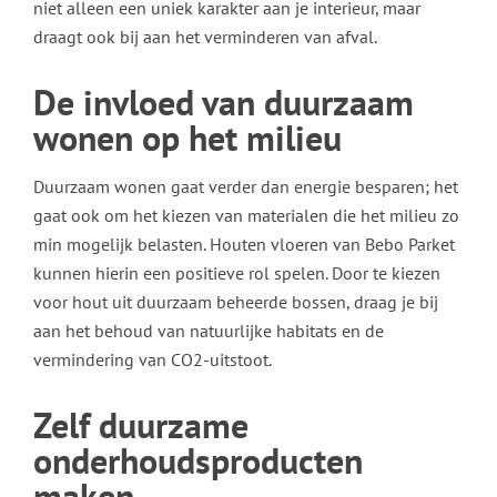
niet alleen een uniek karakter aan je interieur, maar
draagt ook bij aan het verminderen van afval.
De invloed van duurzaam
wonen op het milieu
Duurzaam wonen gaat verder dan energie besparen; het
gaat ook om het kiezen van materialen die het milieu zo
min mogelijk belasten. Houten vloeren van Bebo Parket
kunnen hierin een positieve rol spelen. Door te kiezen
voor hout uit duurzaam beheerde bossen, draag je bij
aan het behoud van natuurlijke habitats en de
vermindering van CO2-uitstoot.
Zelf duurzame
onderhoudsproducten
maken