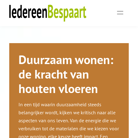
Duurzaam wonen:
de kracht van
houten vloeren
In een tijd waarin duurzaamheid steeds
belangrijker wordt, kijken we kritisch naar alle
aspecten van ons leven. Van de energie die we
verbruiken tot de materialen die we kiezen voor
onze woning, elke keuze heeft impact. Een