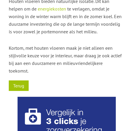
Houten vloeren bieden natuurlijke isolatie. Dit kan
helpen om de
energiekosten
te verlagen, omdat je
woning in de winter warm blijft en in de zomer koel. Een
duurzame investering die op de lange termijn voordelig
is voor zowel je portemonnee als het milieu.
Kortom, met houten vloeren maak je niet alleen een
stijlvolle keuze voor je interieur, maar draag je ook actief
bij aan een duurzamere en milieuvriendelijkere
toekomst.
Terug