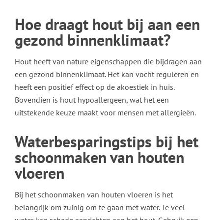
Hoe draagt hout bij aan een
gezond binnenklimaat?
Hout heeft van nature eigenschappen die bijdragen aan
een gezond binnenklimaat. Het kan vocht reguleren en
heeft een positief effect op de akoestiek in huis.
Bovendien is hout hypoallergeen, wat het een
uitstekende keuze maakt voor mensen met allergieën.
Waterbesparingstips bij het
schoonmaken van houten
vloeren
Bij het schoonmaken van houten vloeren is het
belangrijk om zuinig om te gaan met water. Te veel