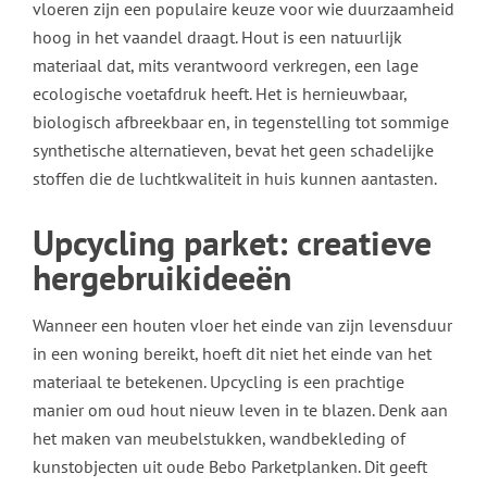
vloeren zijn een populaire keuze voor wie duurzaamheid
hoog in het vaandel draagt. Hout is een natuurlijk
materiaal dat, mits verantwoord verkregen, een lage
ecologische voetafdruk heeft. Het is hernieuwbaar,
biologisch afbreekbaar en, in tegenstelling tot sommige
synthetische alternatieven, bevat het geen schadelijke
stoffen die de luchtkwaliteit in huis kunnen aantasten.
Upcycling parket: creatieve
hergebruikideeën
Wanneer een houten vloer het einde van zijn levensduur
in een woning bereikt, hoeft dit niet het einde van het
materiaal te betekenen. Upcycling is een prachtige
manier om oud hout nieuw leven in te blazen. Denk aan
het maken van meubelstukken, wandbekleding of
kunstobjecten uit oude Bebo Parketplanken. Dit geeft