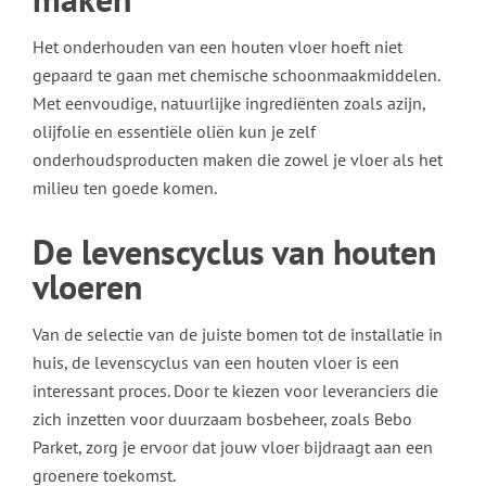
Het onderhouden van een houten vloer hoeft niet
gepaard te gaan met chemische schoonmaakmiddelen.
Met eenvoudige, natuurlijke ingrediënten zoals azijn,
olijfolie en essentiële oliën kun je zelf
onderhoudsproducten maken die zowel je vloer als het
milieu ten goede komen.
De levenscyclus van houten
vloeren
Van de selectie van de juiste bomen tot de installatie in
huis, de levenscyclus van een houten vloer is een
interessant proces. Door te kiezen voor leveranciers die
zich inzetten voor duurzaam bosbeheer, zoals Bebo
Parket, zorg je ervoor dat jouw vloer bijdraagt aan een
groenere toekomst.