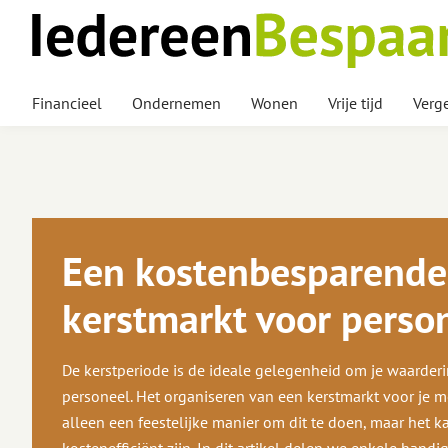
Financieel
Ondernemen
Wonen
Vrije tijd
Verge
Een kostenbesparende
kerstmarkt voor perso
De kerstperiode is de ideale gelegenheid om je waarderi
personeel. Het organiseren van een kerstmarkt voor je m
alleen een feestelijke manier om dit te doen, maar het k