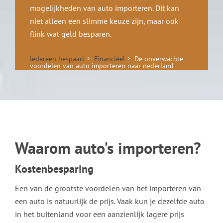
mogelijkheden van auto importeren. Dit kan
niet alleen een slimme keuze zijn, maar ook
flink wat geld besparen.
Iedereen bespaart
Financieel
De onverwachte
voordelen van auto importeren naar nederland
Waarom auto's importeren?
Kostenbesparing
Een van de grootste voordelen van het importeren van
een auto is natuurlijk de prijs. Vaak kun je dezelfde auto
in het buitenland voor een aanzienlijk lagere prijs