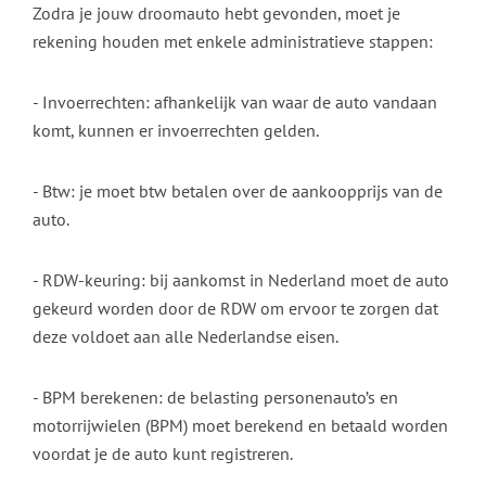
Zodra je jouw droomauto hebt gevonden, moet je
rekening houden met enkele administratieve stappen:
- Invoerrechten: afhankelijk van waar de auto vandaan
komt, kunnen er invoerrechten gelden.
- Btw: je moet btw betalen over de aankoopprijs van de
auto.
- RDW-keuring: bij aankomst in Nederland moet de auto
gekeurd worden door de RDW om ervoor te zorgen dat
deze voldoet aan alle Nederlandse eisen.
- BPM berekenen: de belasting personenauto’s en
motorrijwielen (BPM) moet berekend en betaald worden
voordat je de auto kunt registreren.