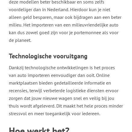
deze modellen beter beschikbaar en soms zelfs
voordeliger dan in Nederland. Hierdoor kun je niet
alleen geld besparen, maar ook bijdragen aan een beter
milieu. Het importeren van een milieuvriendelijke auto
kan dus zowel goed zijn voor je portemonnee als voor
de planeet.
Technologische vooruitgang
Dankzij technologische ontwikkelingen is het proces
van auto importeren eenvoudiger dan ooit. Online
marktplaatsen bieden gedetailleerde informatie en
recensies, terwijl verbeterde logistieke diensten ervoor
zorgen dat jouw nieuwe wagen snel en veilig bij jou
thuis wordt afgeleverd. Dit maakt het hele proces minder
stressvol en meer toegankelijk voor iedereen.
Hoe werkt het?