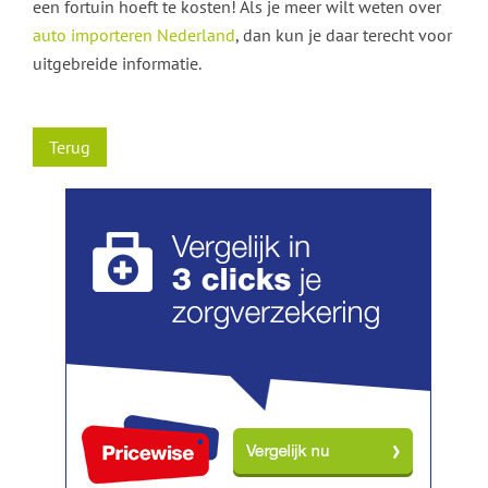
een fortuin hoeft te kosten! Als je meer wilt weten over
auto importeren Nederland
, dan kun je daar terecht voor
uitgebreide informatie.
Terug