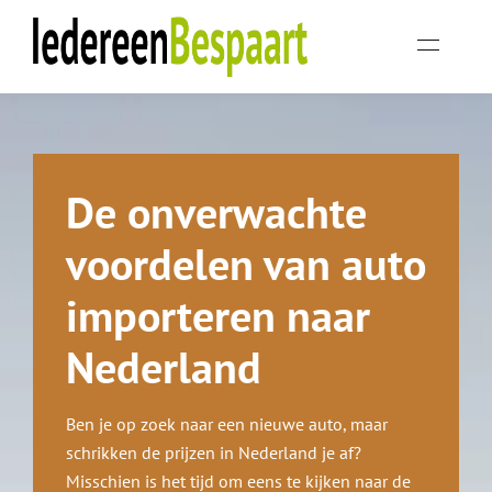
De onverwachte
voordelen van auto
importeren naar
Nederland
Ben je op zoek naar een nieuwe auto, maar
schrikken de prijzen in Nederland je af?
Misschien is het tijd om eens te kijken naar de