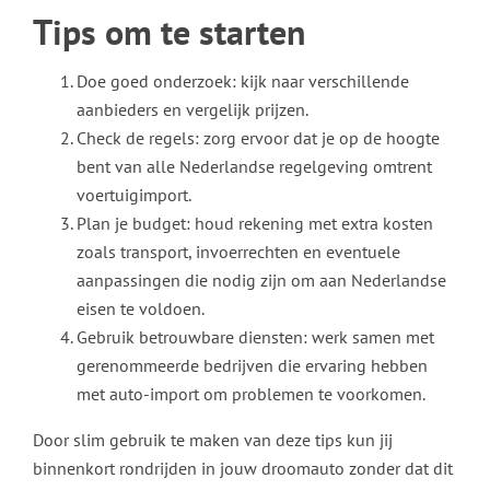
Tips om te starten
Doe goed onderzoek: kijk naar verschillende
aanbieders en vergelijk prijzen.
Check de regels: zorg ervoor dat je op de hoogte
bent van alle Nederlandse regelgeving omtrent
voertuigimport.
Plan je budget: houd rekening met extra kosten
zoals transport, invoerrechten en eventuele
aanpassingen die nodig zijn om aan Nederlandse
eisen te voldoen.
Gebruik betrouwbare diensten: werk samen met
gerenommeerde bedrijven die ervaring hebben
met auto-import om problemen te voorkomen.
Door slim gebruik te maken van deze tips kun jij
binnenkort rondrijden in jouw droomauto zonder dat dit