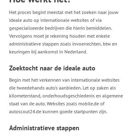
Het proces begint meestal met het zoeken naar jouw
ideale auto op internationale websites of via
gespecialiseerde bedrijven die hierin bemiddelen.
Vervolgens moet je rekening houden met enkele
administratieve stappen zoals invoerrechten, btw en
keuringen bij aankomst in Nederland.
Zoektocht naar de ideale auto
Begin met het verkennen van internationale websites
die tweedehands auto's aanbieden. Let op zaken als
kilometerstand, onderhoudsgeschiedenis en algemene
staat van de auto. Websites zoals mobile.de of
autoscout24.de kunnen goede startpunten zijn.
Administratieve stappen