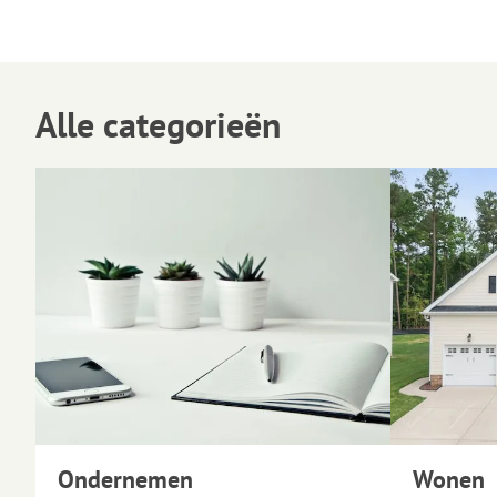
Alle categorieën
Ondernemen
Wonen