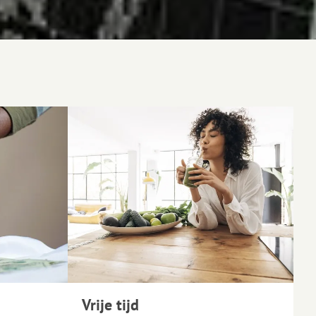
Vrije tijd