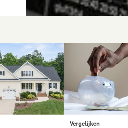
Vergelijken