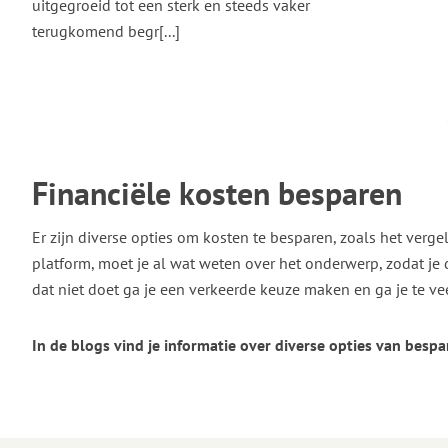
uitgegroeid tot een sterk en steeds vaker
terugkomend begr[...]
Financiële kosten besparen
Er zijn diverse opties om kosten te besparen, zoals het verg
platform, moet je al wat weten over het onderwerp, zodat je 
dat niet doet ga je een verkeerde keuze maken en ga je te ve
In de blogs vind je informatie over diverse opties van besp