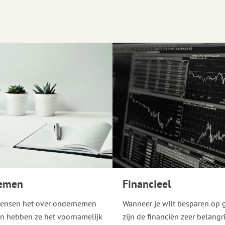
emen
Financieel
ensen het over ondernemen
Wanneer je wilt besparen op 
n hebben ze het voornamelijk
zijn de financiën zeer belangri