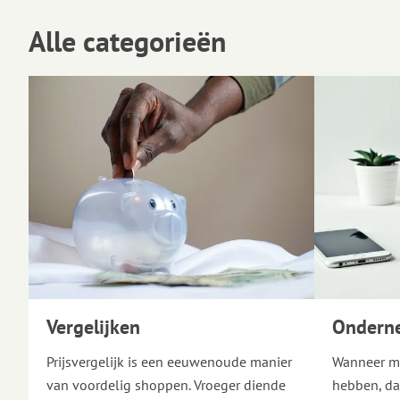
Alle categorieën
Vergelijken
Ondern
Prijsvergelijk is een eeuwenoude manier
Wanneer m
van voordelig shoppen. Vroeger diende
hebben, da