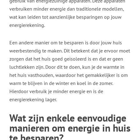
gebruik van energiezuinige apparaten. Deze apparaten
verbruiken minder energie dan traditionele modellen,
wat kan leiden tot aanzienlijke besparingen op jouw
energierekening.
Een andere manier om te besparen is door jouw huis
weerbestendig te maken. Dit betekent dat je ervoor moet
zorgen dat het huis goed geïsoleerd is en dat er geen
luchtlekken zijn. Door dit te doen, kun je de warmte in
het huis vasthouden, waardoor het gemakkelijker is om
warm te blijven in de winter en koel in de zomer.
Hierdoor verbruik je minder energie en is de
energierekening lager.
Wat zijn enkele eenvoudige
manieren om energie in huis
te besparen?